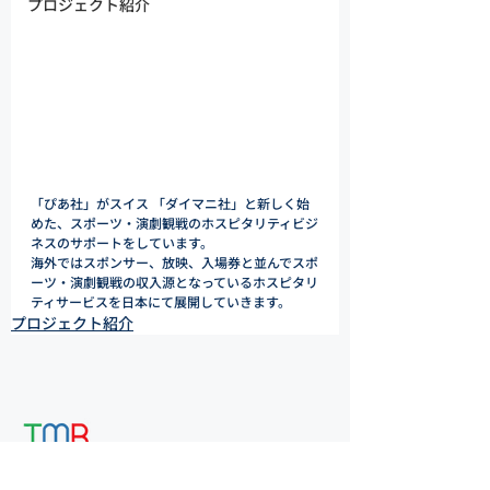
プロジェクト紹介
「ぴあ社」がスイス 「ダイマニ社」と新しく始
めた、スポーツ・演劇観戦のホスピタリティビジ
ネスのサポートをしています。
海外ではスポンサー、放映、入場券と並んでスポ
ーツ・演劇観戦の収入源となっているホスピタリ
ティサービスを日本にて展開していきます。
プロジェクト紹介